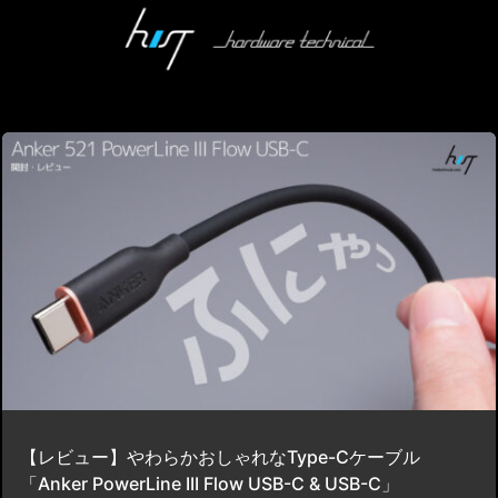
【レビュー】やわらかおしゃれなType-Cケーブル
「Anker PowerLine III Flow USB-C & USB-C」