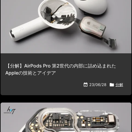
【分解】AirPods Pro 第2世代の内部に詰め込まれた
Appleの技術とアイデア

23/06/28

分解