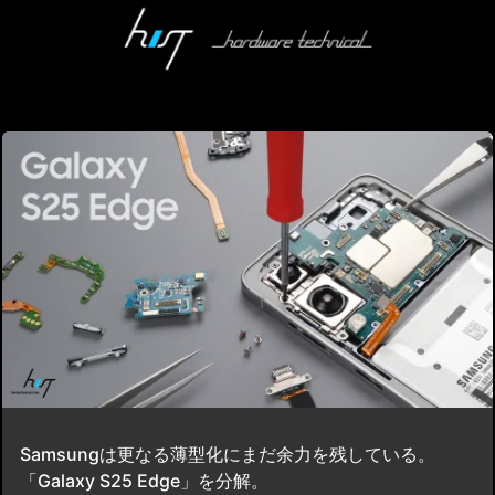
Samsungは更なる薄型化にまだ余力を残している。
「Galaxy S25 Edge」を分解。