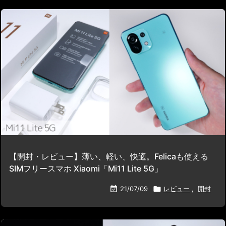
【開封・レビュー】薄い、軽い、快適。Felicaも使える
SIMフリースマホ Xiaomi「Mi11 Lite 5G」

21/07/09

レビュー
,
開封