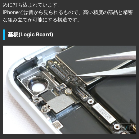
めに打ち込まれています。
iPhoneでは昔から見られるもので、高い精度の部品と精密
な組み立てが可能にする構造です。
基板(Logic Board)