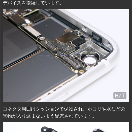
デバイスを接続しています。
コネクタ周囲はクッションで保護され、ホコリや水などの
異物が入り込まないよう配慮されています。