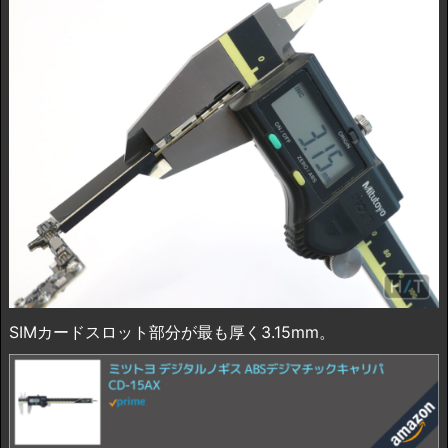
SIMカードスロット部分が最も厚く3.15mm。