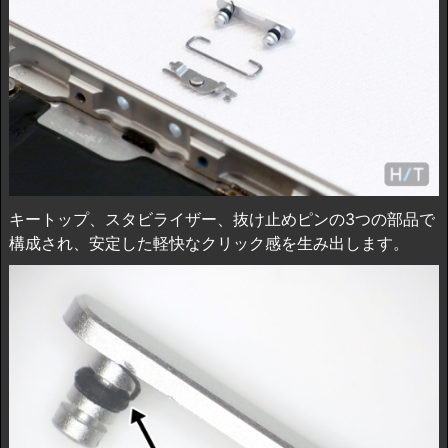
キートップ、スタビライザー、抜け止めピンの3つの部品で
構成され、安定した軽快なクリック感を生み出します。