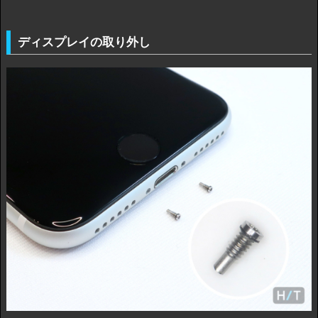
ディスプレイの取り外し