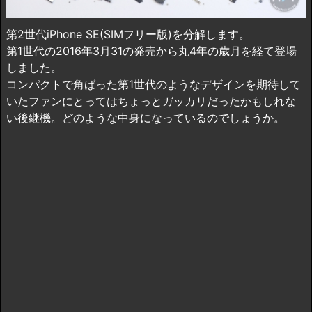
第2世代iPhone SE(SIMフリー版)を分解します。
第1世代の2016年3月31の発売から丸4年の歳月を経て登場
しました。
コンパクトで角ばった第1世代のようなデザインを期待して
いたファンにとってはちょっとガッカリだったかもしれな
い後継機。どのような中身になっているのでしょうか。