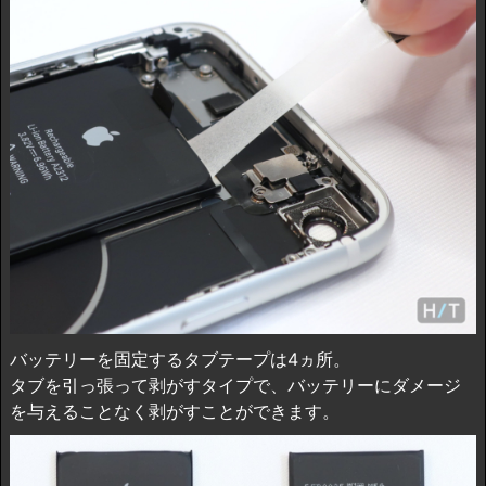
バッテリーを固定するタブテープは4ヵ所。
タブを引っ張って剥がすタイプで、バッテリーにダメージ
を与えることなく剥がすことができます。