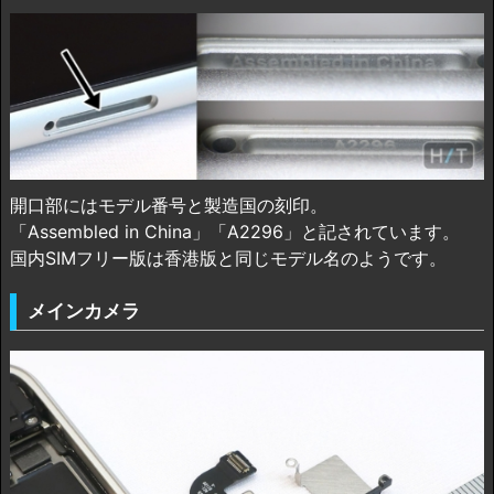
開口部にはモデル番号と製造国の刻印。
「Assembled in China」「A2296」と記されています。
国内SIMフリー版は香港版と同じモデル名のようです。
メインカメラ