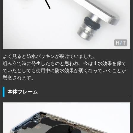
よく見ると防水パッキンが裂けていました。
組み立て時に発生したものと思われ、今は止水効果を保て
ていたとしても使用中に防水効果が弱くなっていくことが
懸念されます。
本体フレーム