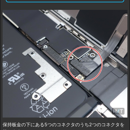
保持板金の下にある5つのコネクタのうち2つのコネクタを