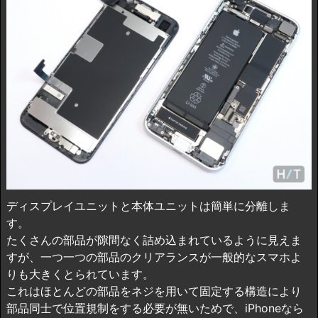
ディスプレイユニットと本体ユニットは簡単に分離しま
す。
たくさんの部品が隙間なく詰め込まれているように見えま
すが、一つ一つの部品のクリアランスが一般的なスマホよ
りも大きくとられています。
これはほとんどの部品をネジを用いて固定する構造により
部品同士で位置規制をする必要が無いためで、iPhoneなら