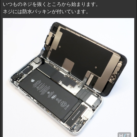
いつものネジを抜くところから始まります。
ネジには防水パッキンが付いています。