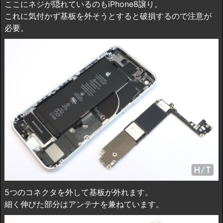
ここにネジが隠れているのもiPhone8譲り。
これに気付かず基板を外そうとすると破損するので注意が
必要。
5つのコネクタを外して基板が外れます。
細く伸びた部分はアンテナを兼ねています。