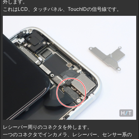
外します。
これはLCD、タッチパネル、TouchIDの信号線です。
レシーバー周りのコネクタを外します。
一つのコネクタでインカメラ、レシーバー、センサー系の