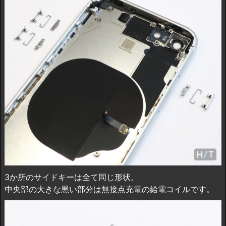
3か所のサイドキーは全て同じ形状。
中央部の大きな黒い部分は無接点充電の給電コイルです。