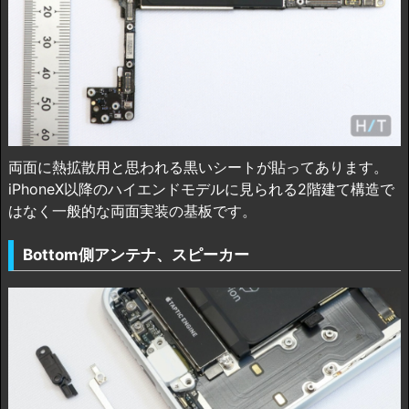
両面に熱拡散用と思われる黒いシートが貼ってあります。
iPhoneX以降のハイエンドモデルに見られる2階建て構造で
はなく一般的な両面実装の基板です。
Bottom側アンテナ、スピーカー