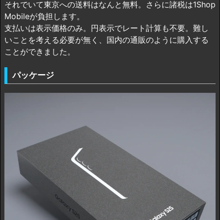
それでいて東京への送料はなんと無料。さらに諸税は1Shop
Mobileが負担します。
支払いは表示価格のみ。円表示でレート計算も不要。難し
いことを考える必要が無く、国内の通販のように購入する
ことができました。
パッケージ