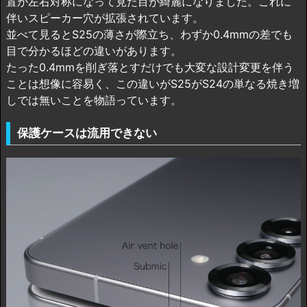
置が左右対称になって見た目が綺麗になりました。これに
伴いスピーカー穴が拡張されています。
並べて見るとS25の薄さが際立ち、わずか0.4mmの差でも
目で分かるほどの違いがあります。
たった0.4mmを削ぎ落とすだけでも大変な設計変更を伴う
ことは想像に容易く、この違いがS25がS24の単なる焼き増
しでは無いことを物語っています。
保護ケースは流用できない