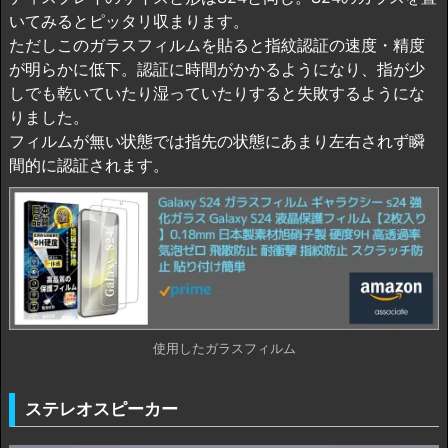
いてみるとピッタリ収まります。
ただしこのガラスフィルムを貼ると指紋認証の速度・精度
が明らかに低下。認証に時間がかかるようになり、指が少
しでも乾いていたり湿っていたりすると失敗するようにな
りました。
フィルムが無い状態では指先の状態にあまり左右されず瞬
間的に認証されます。
使用したガラスフィルム
ステレオスピーカー