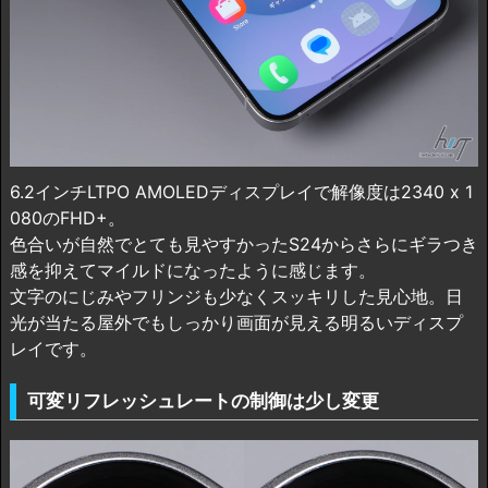
6.2インチLTPO AMOLEDディスプレイで解像度は2340 x 1
080のFHD+。
色合いが自然でとても見やすかったS24からさらにギラつき
感を抑えてマイルドになったように感じます。
文字のにじみやフリンジも少なくスッキリした見心地。日
光が当たる屋外でもしっかり画面が見える明るいディスプ
レイです。
可変リフレッシュレートの制御は少し変更