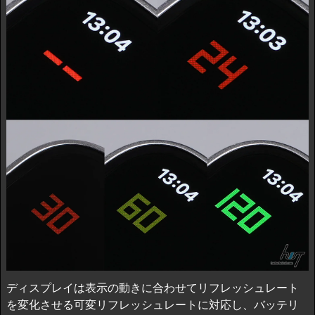
ディスプレイは表示の動きに合わせてリフレッシュレート
を変化させる可変リフレッシュレートに対応し、バッテリ