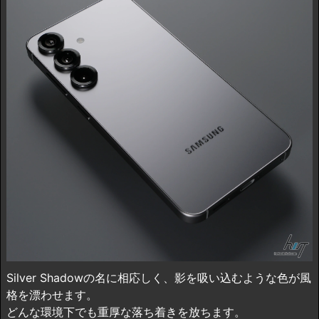
Silver Shadowの名に相応しく、影を吸い込むような色が風
格を漂わせます。
どんな環境下でも重厚な落ち着きを放ちます。