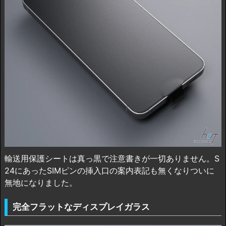
輸送用保護シートは真っ黒で注意書きが一切ありません。S
24にあったSIMピンの挿入口の案内表記も無くなりついに
無地になりました。
完全フラットなディスプレイガラス