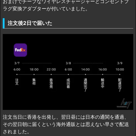
おまけでチープなワイヤレスチャージャーとコンセントプ
ラグ変換アダプターが付いていました。
注文後2日で届いた
注文当日に香港を出発し、翌日昼には日本の通関を通過、
その翌日朝に届くという海外通販とは思えない早さで配送
されました。