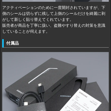
アクティベーションのために一度開封されていますが、下
側のシールは切らずに残して上側のシールだけを綺麗に剥
がして新しく貼り替えてくれています。
販売者が商品を丁寧に扱い、盗難やすり替えの対策を意識
していることが伺えます。
付属品