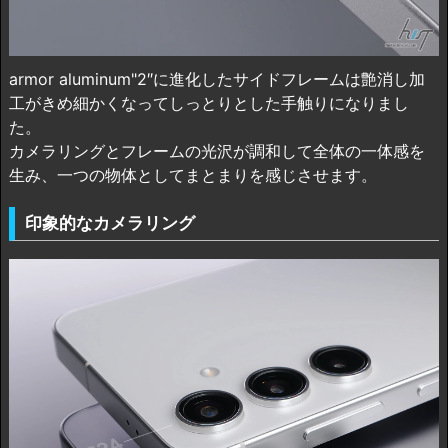
armor aluminum"2″に進化したサイドフレームは艶消し加
工がきめ細かくなってしっとりとした手触りになりまし
た。
カメラリングとフレームの光沢が調和して全体の一体感を
生み、一つの物体としてまとまりを感じさせます。
印象的なカメラリング