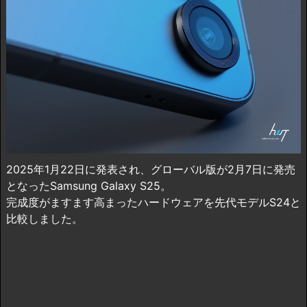
2025年1月22日に発表され、グローバル版が2月7日に発売
となったSamsung Galaxy S25。
完成度がますます高まったハードウェアを先代モデルS24と
比較しました。