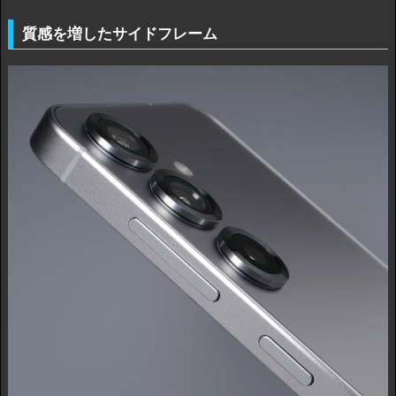
質感を増したサイドフレーム