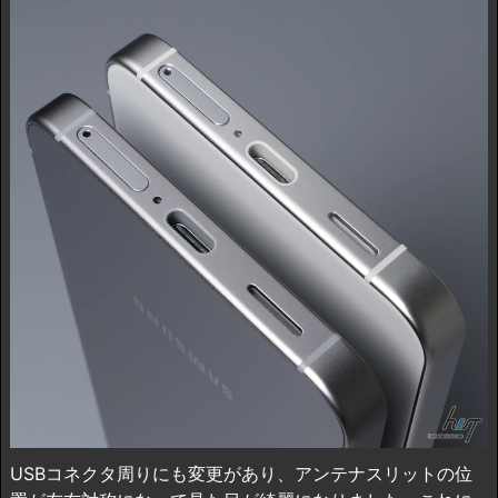
USBコネクタ周りにも変更があり、アンテナスリットの位