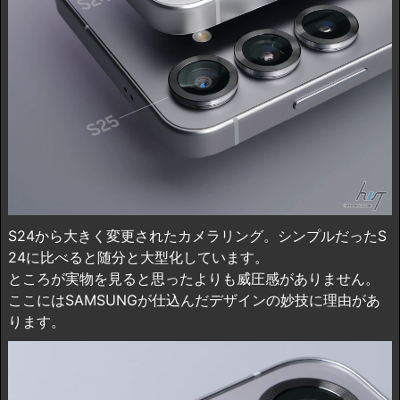
S24から大きく変更されたカメラリング。シンプルだったS
24に比べると随分と大型化しています。
ところが実物を見ると思ったよりも威圧感がありません。
ここにはSAMSUNGが仕込んだデザインの妙技に理由があ
ります。