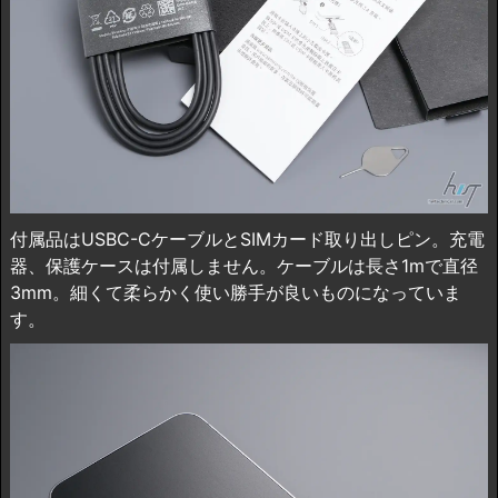
付属品はUSBC-CケーブルとSIMカード取り出しピン。充電
器、保護ケースは付属しません。ケーブルは長さ1mで直径
3mm。細くて柔らかく使い勝手が良いものになっていま
す。