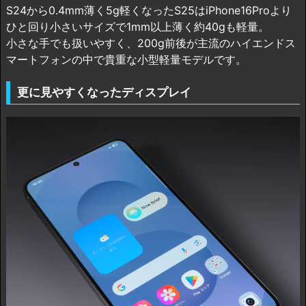
S24から0.4mm薄く5g軽くなったS25はiPhone16Proより
ひと回り小さいサイズで1mm以上薄く約40gも軽量。
小さな手でも扱いやすく、200g前後が主流のハイエンドス
マートフォンの中で貴重な小型軽量モデルです。
更に見やすくなったディスプレイ