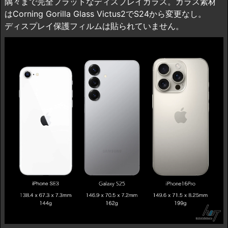
隅々まで完全フラットなディスプレイガラス。ガラス素材
はCorning Gorilla Glass Victus2でS24から変更なし。
ディスプレイ保護フィルムは貼られていません。