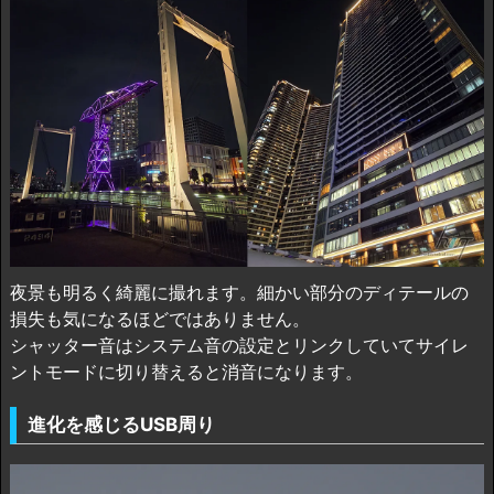
夜景も明るく綺麗に撮れます。細かい部分のディテールの
損失も気になるほどではありません。
シャッター音はシステム音の設定とリンクしていてサイレ
ントモードに切り替えると消音になります。
進化を感じるUSB周り