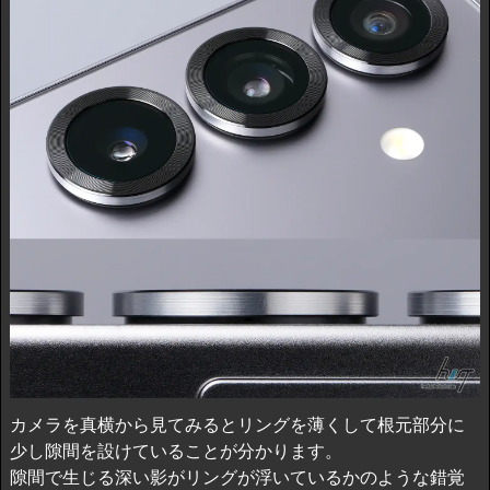
カメラを真横から見てみるとリングを薄くして根元部分に
少し隙間を設けていることが分かります。
隙間で生じる深い影がリングが浮いているかのような錯覚