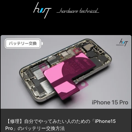
【修理】自分でやってみたい人のための「iPhone15
Pro」のバッテリー交換方法